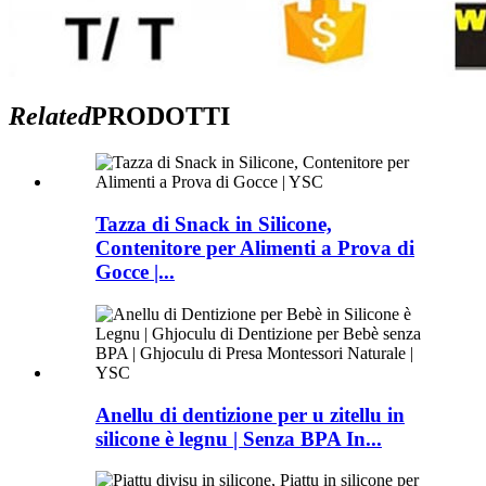
Related
PRODOTTI
Tazza di Snack in Silicone,
Contenitore per Alimenti a Prova di
Gocce |...
Anellu di dentizione per u zitellu in
silicone è legnu | Senza BPA In...