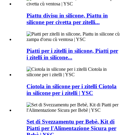
Piattu divisu in silicone, Piattu in
silicone per civetta per zitelli...
Piatti per i zitelli in silicone, Piatti per
i zitelli in silicone...
Ciotola in silicone per i zitelli Ciotola
in silicone per i zitelli | YSC
Set di Svezzamentu per Bebè, Kit di
Piatti per l'Alimentazione Sicura per
Bebè | YSC