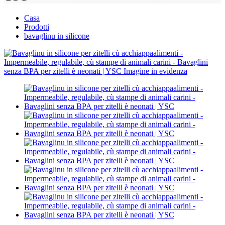
Casa
Prodotti
bavaglinu in silicone