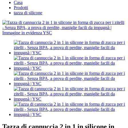
Casa
Prodotti
tazza di silicone
Tazza di cannuccia 2 in 1 in silicone in