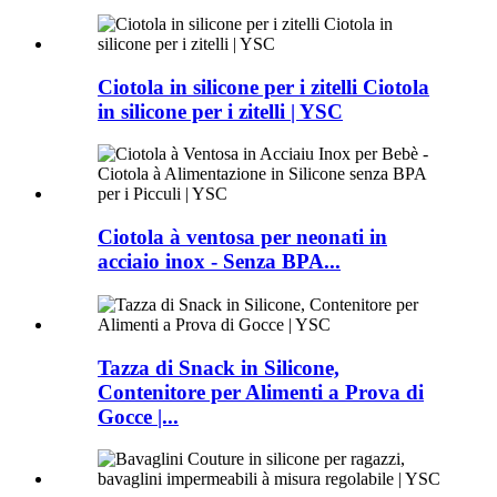
Ciotola in silicone per i zitelli Ciotola
in silicone per i zitelli | YSC
Ciotola à ventosa per neonati in
acciaio inox - Senza BPA...
Tazza di Snack in Silicone,
Contenitore per Alimenti a Prova di
Gocce |...