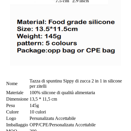
Tazza di spuntinu Sippy di zucca 2 in 1 in silicone
Nome
per zitelli
Materiale
100% silicone di qualità alimentaria
Dimensione
13,5 * 11,5 cm
Pesu
145g
Culore
10 culori
Logo
Persunalizatu Accettabile
Imballaggio
OPP/CPE/Personalizatu Accettabile